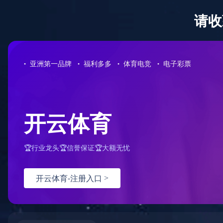
华体会体育hth首页,华体会官方,华体会网
华体会体育hth首页,华体会官方,华体会网址,华体会开户
当前位置：
华体会体育hth首页,华体会官方,华体会网址,华体会开